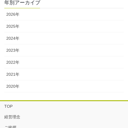
年別アーカイブ
2026年
2025年
2024年
2023年
2022年
2021年
2020年
TOP
経営理念
ご挨拶