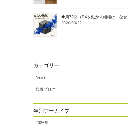
◆第72回（DXを動かす組織は、な
2026/03/22
カテゴリー
News
代表ブログ
年別アーカイブ
2026年