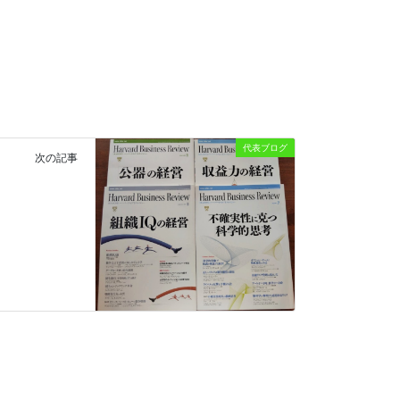
代表ブログ
次の記事