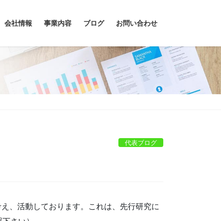
会社情報
事業内容
ブログ
お問い合わせ
代表ブログ
考え、活動しております。これは、先行研究に