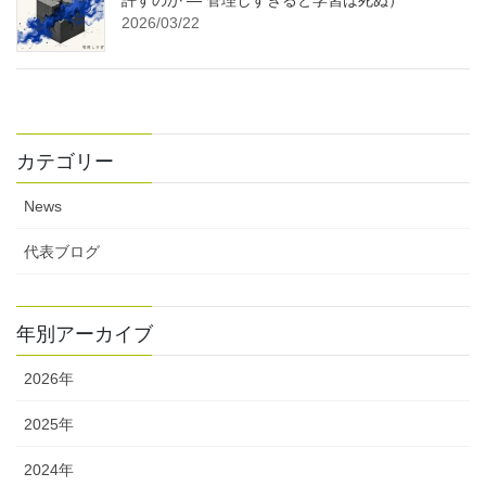
許すのか ― 管理しすぎると学習は死ぬ）
2026/03/22
カテゴリー
News
代表ブログ
年別アーカイブ
2026年
2025年
2024年