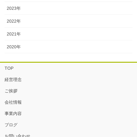
2023年
2022年
2021年
2020年
TOP
経営理念
ご挨拶
会社情報
事業内容
ブログ
お問い合わせ