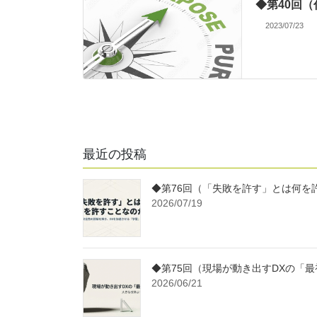
◆第40回（
2023/07/23
最近の投稿
◆第76回（「失敗を許す」とは何を
2026/07/19
◆第75回（現場が動き出すDXの「最
2026/06/21