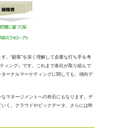
す。“顧客”を深く理解して必要な打ち手を考
ティング』です。これまで各社が取り組んで
ンターナルマーケティングに関しても、傾向デ
ンなマネージメントへの布石にもなります。デ
ていく。クラウドやビックデータ、さらには昨