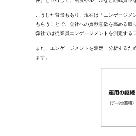
件）と並行して、制度やルールなど組織資本を
こうした背景もあり、現在は「エンゲージメ
もらうことで、会社への貢献意欲を高める取
弊社では従業員エンゲージメントを測定する
また、エンゲージメントを測定・分析するた
ます。