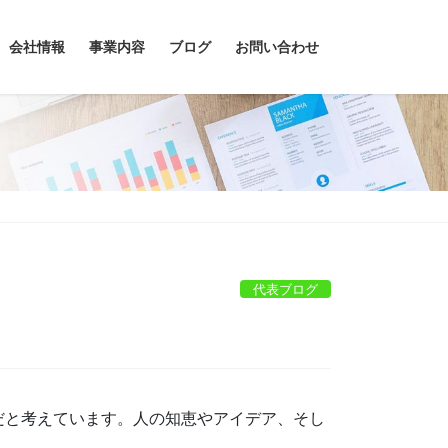
会社情報
事業内容
ブログ
お問い合わせ
代表ブログ
だと考えています。人の知恵やアイデア、そし