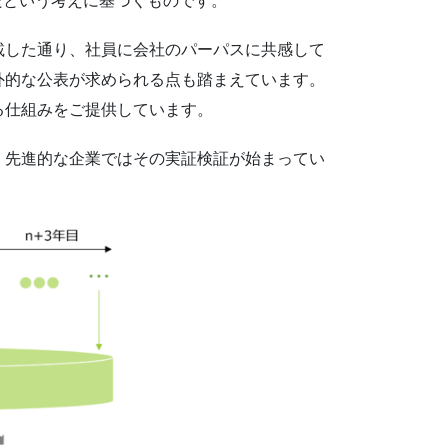
だという考えに基づくものです。
載した通り、社員に会社のパーパスに共感して
外的な公表が求められる点も踏まえています。
る仕組みをご提供しています。
、先進的な企業ではその実証検証が始まってい