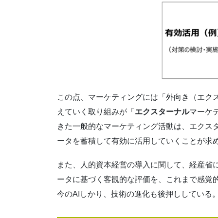
この点、マーケティングには「外向き（エクス
えていく取り組みが「
エクスターナル
マーケ
きた一般的なマーケティング活動は、エクス
ータを蓄積して有効に活用していくことが求
また、人的資本経営の導入に関して、経産省
ータに基づく客観的な評価を、これまで感覚
今のAIしかり、技術の進化も後押ししている