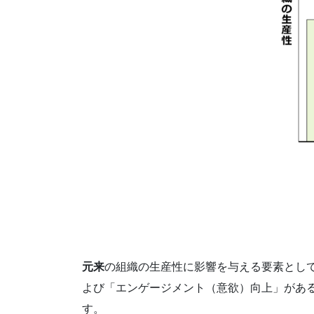
元来
の組織の生産性に影響を与える要素とし
よび「エンゲージメント（意欲）向上」があ
す。