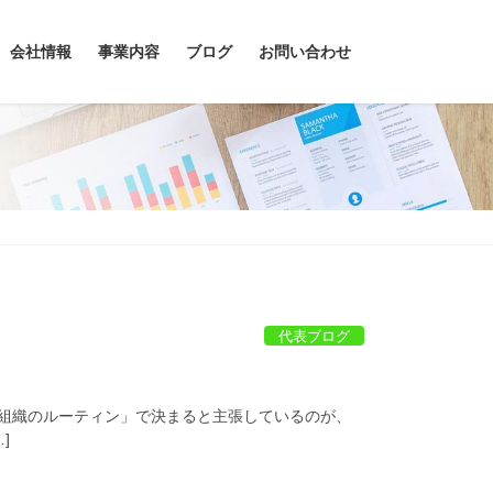
会社情報
事業内容
ブログ
お問い合わせ
代表ブログ
組織のルーティン」で決まると主張しているのが、
]