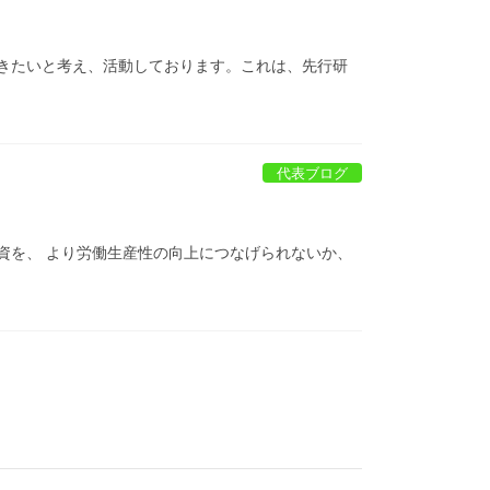
きたいと考え、活動しております。これは、先行研
代表ブログ
資を、 より労働生産性の向上につなげられないか、