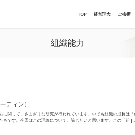
TOP
経営理念
ご挨拶
組織能力
ルーティン）
ムに関して、さまざまな研究が行われています。中でも組織の成長は「
たちです。今回はこの理論について、論じたいと思います。この「組 […