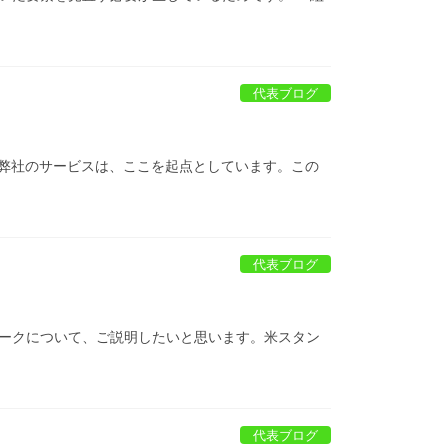
代表ブログ
。弊社のサービスは、ここを起点としています。この
代表ブログ
ークについて、ご説明したいと思います。米スタン
代表ブログ