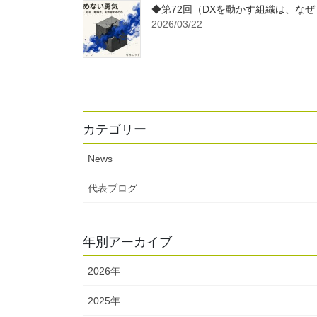
◆第72回（DXを動かす組織は、な
2026/03/22
カテゴリー
News
代表ブログ
年別アーカイブ
2026年
2025年