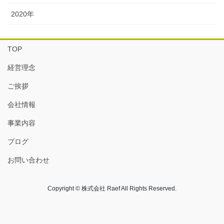
2020年
TOP
経営理念
ご挨拶
会社情報
事業内容
ブログ
お問い合わせ
Copyright © 株式会社 Raef All Rights Reserved.