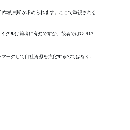
自律的判断が求められます。ここで重視される
イクルは前者に有効ですが、後者ではOODA
チマークして自社資源を強化するのではなく、