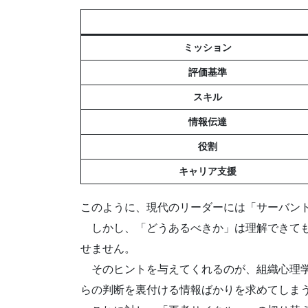
ミッション
評価基準
スキル
情報伝達
役割
キャリア支援
このように、現代のリーダーには「サーバン
しかし、「どうあるべきか」は理解できても
せません。
そのヒントを与えてくれるのが、組織心理学者ア
らの判断を裏付ける情報ばかりを求めてしま