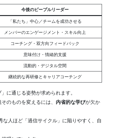
今後のピープルリーダー
「私たち」中心／チームを成功させる
メンバーのエンゲージメント・スキル向上
コーチング・双方向フィードバック
意味付け・情緒的支援
流動的・デジタル空間
継続的な再研修とキャリアコーチング
プ」に通じる姿勢が求められます。
観そのものを変えるには、
内省的な学び
が欠か
、優秀な人ほど「過信サイクル」に陥りやすく、自