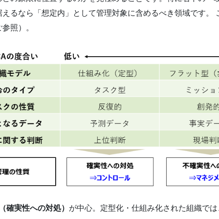
えるなら「想定内」として管理対象に含めるべき領域です。 こ
ご参照）。
（確実性への対処）
が中心。定型化・仕組み化された組織では