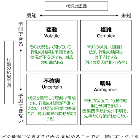
のどの象限に位置するのかを見極めることです。特に右下の「