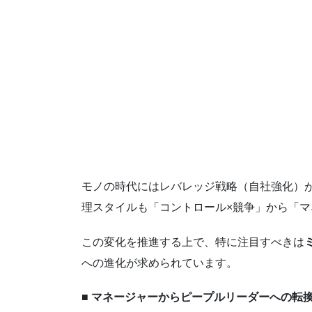
モノの時代にはレバレッジ戦略（自社強化）
理スタイルも「コントロール×競争」から「マ
この変化を推進する上で、特に注目すべきは
への進化が求められています。
■
マネージャーからピープルリーダーへの転