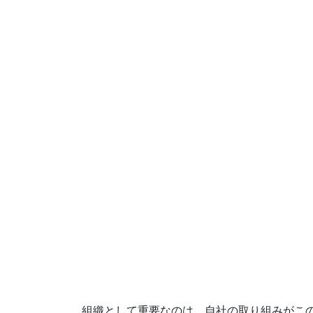
組織として重要なのは、自社の取り組みがこ