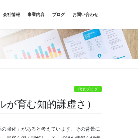
会社情報
事業内容
ブログ
お問い合わせ
代表ブログ
クルが育む知的謙虚さ）
係の強化」があると考えています。その背景に