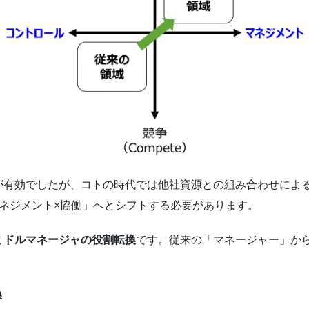
が有効でしたが、コトの時代では他社資源との組み合わせによ
ネジメント×協働」へとシフトする必要があります。
ミドルマネージャの役割転換
です。従来の「マネージャー」か
換