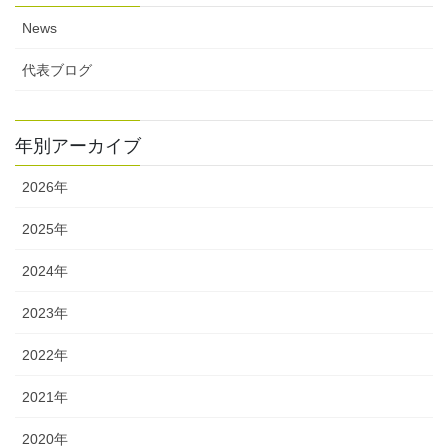
News
代表ブログ
年別アーカイブ
2026年
2025年
2024年
2023年
2022年
2021年
2020年